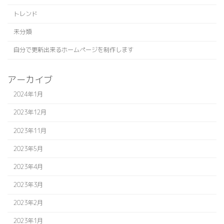
トレンド
未分類
自分で更新出来るホームページを制作します
アーカイブ
2024年1月
2023年12月
2023年11月
2023年5月
2023年4月
2023年3月
2023年2月
2023年1月