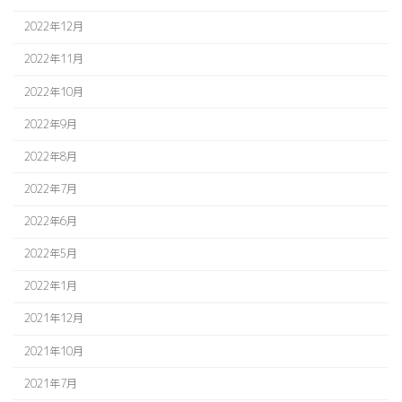
2022年12月
2022年11月
2022年10月
2022年9月
2022年8月
2022年7月
2022年6月
2022年5月
2022年1月
2021年12月
2021年10月
2021年7月