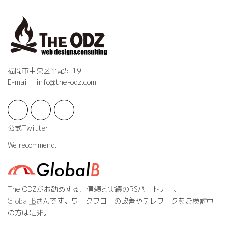
福岡市中央区平尾5-19
E-mail : info@the-odz.com
公式Twitter
We recommend.
The ODZがお勧めする、信頼と実績のRSパートナー、
Global B
さんです。ワークフローの改善やテレワークをご検討中
の方は是非。