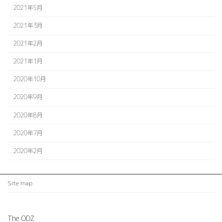
2021年5月
2021年3月
2021年2月
2021年1月
2020年10月
2020年9月
2020年8月
2020年7月
2020年2月
Site map
The ODZ