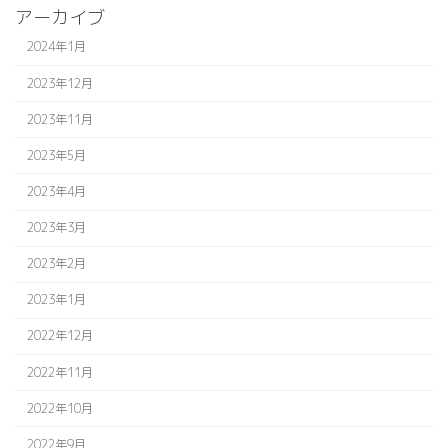
アーカイブ
2024年1月
2023年12月
2023年11月
2023年5月
2023年4月
2023年3月
2023年2月
2023年1月
2022年12月
2022年11月
2022年10月
2022年9月