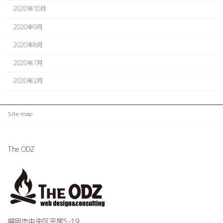
2020年10月
2020年9月
2020年8月
2020年7月
2020年2月
Site map
The ODZ
福岡市中央区平尾5-19