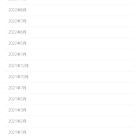
2022年8月
2022年7月
2022年6月
2022年5月
2022年1月
2021年12月
2021年10月
2021年7月
2021年5月
2021年3月
2021年2月
2021年1月