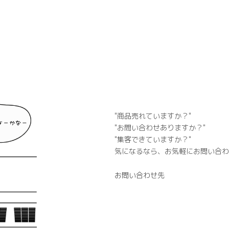
"商品売れていますか？"
"お問い合わせありますか？"
"集客できていますか？"
気になるなら、お気軽にお問い合わ
お問い合わせ先