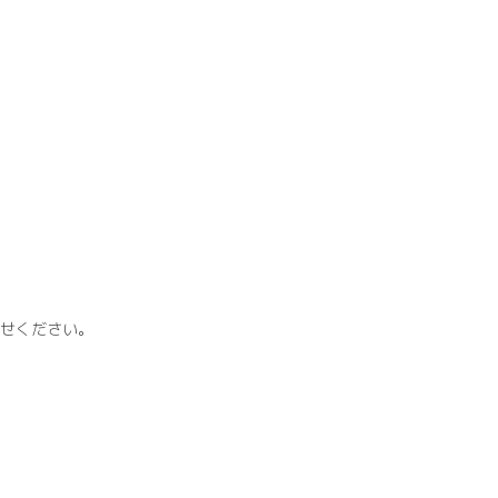
せください。