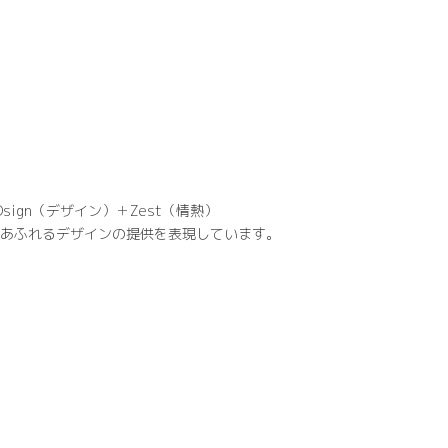
Dsign（デザイン）＋Zest（情熱）
あふれるデザインの提供を表現しています。