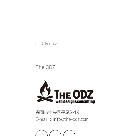
Site map
The ODZ
福岡市中央区平尾5-19
E-mail : info@the-odz.com