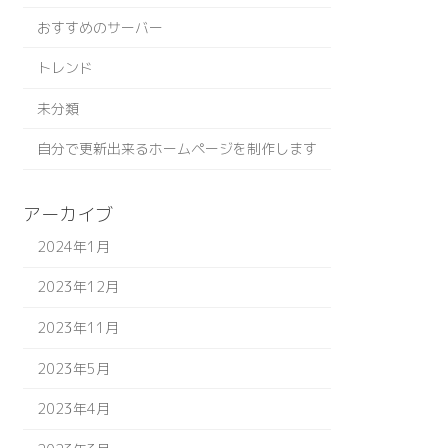
おすすめのサーバー
トレンド
未分類
自分で更新出来るホームページを制作します
アーカイブ
2024年1月
2023年12月
2023年11月
2023年5月
2023年4月