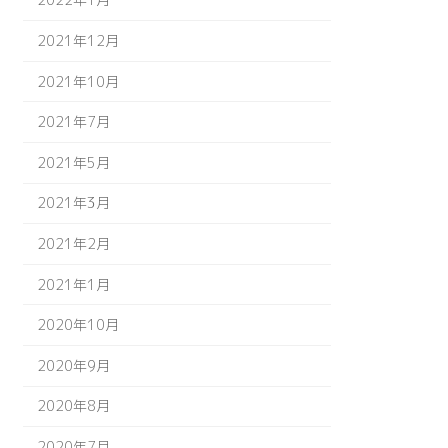
2021年12月
2021年10月
2021年7月
2021年5月
2021年3月
2021年2月
2021年1月
2020年10月
2020年9月
2020年8月
2020年7月