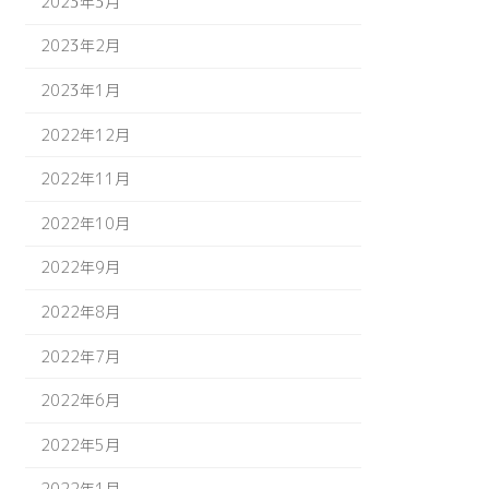
2023年3月
2023年2月
2023年1月
2022年12月
2022年11月
2022年10月
2022年9月
2022年8月
2022年7月
2022年6月
2022年5月
2022年1月