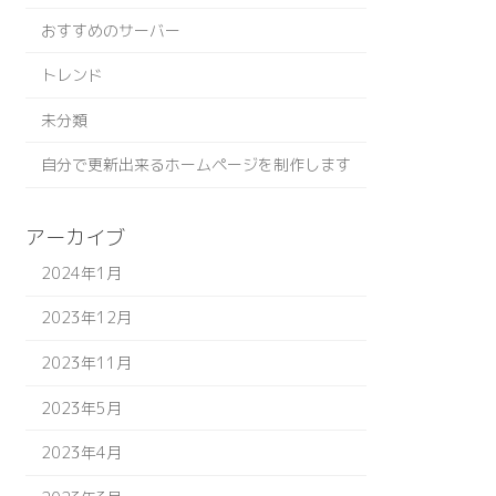
おすすめのサーバー
トレンド
未分類
自分で更新出来るホームページを制作します
アーカイブ
2024年1月
2023年12月
2023年11月
2023年5月
2023年4月