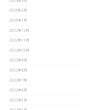
2023年3月
2023年2月
2023年1月
2022年12月
2022年11月
2022年10月
2022年9月
2022年8月
2022年7月
2022年6月
2022年5月
2022年1月