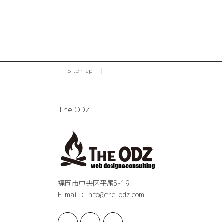
Site map
The ODZ
福岡市中央区平尾5-19
E-mail : info@the-odz.com