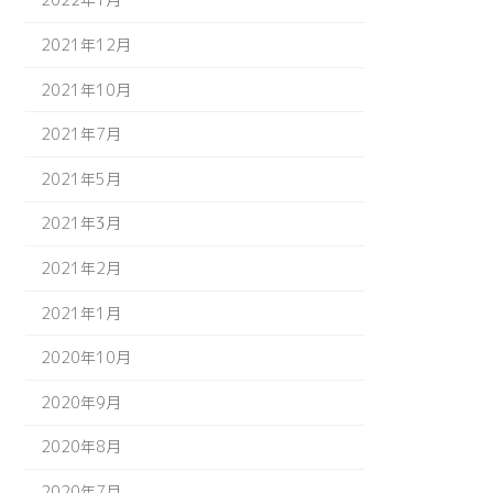
2021年12月
2021年10月
2021年7月
2021年5月
2021年3月
2021年2月
2021年1月
2020年10月
2020年9月
2020年8月
2020年7月