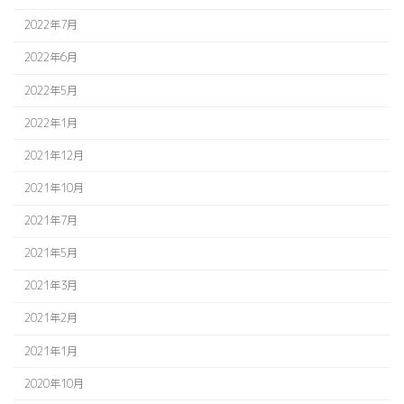
2022年7月
2022年6月
2022年5月
2022年1月
2021年12月
2021年10月
2021年7月
2021年5月
2021年3月
2021年2月
2021年1月
2020年10月