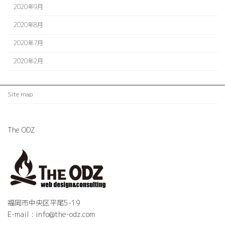
2020年9月
2020年8月
2020年7月
2020年2月
Site map
The ODZ
福岡市中央区平尾5-19
E-mail : info@the-odz.com