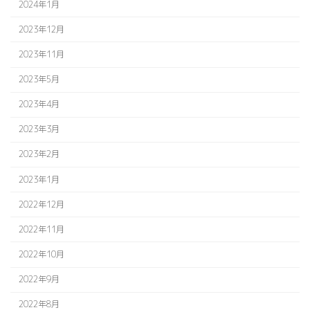
2024年1月
2023年12月
2023年11月
2023年5月
2023年4月
2023年3月
2023年2月
2023年1月
2022年12月
2022年11月
2022年10月
2022年9月
2022年8月