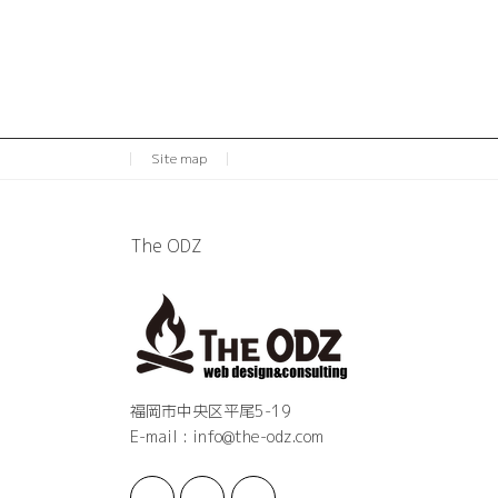
Site map
The ODZ
福岡市中央区平尾5-19
E-mail : info@the-odz.com