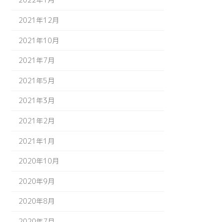
2021年12月
2021年10月
2021年7月
2021年5月
2021年3月
2021年2月
2021年1月
2020年10月
2020年9月
2020年8月
2020年7月