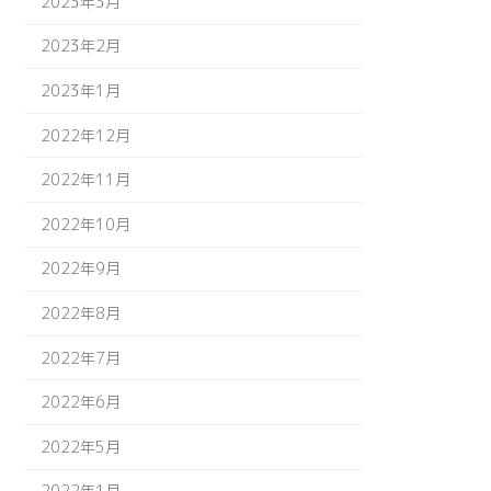
2023年3月
2023年2月
2023年1月
2022年12月
2022年11月
2022年10月
2022年9月
2022年8月
2022年7月
2022年6月
2022年5月
2022年1月