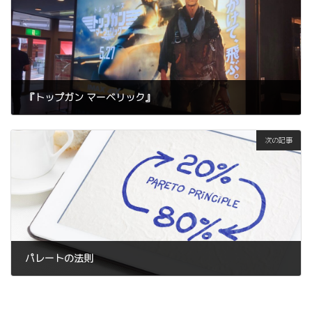
『トップガン マーベリック』
2022年6月14日
次の記事
パレートの法則
2022年7月12日