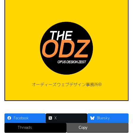
オーディーズウェブデザイン事務所®️
Facebook
X
Bluesky
Threads
Copy