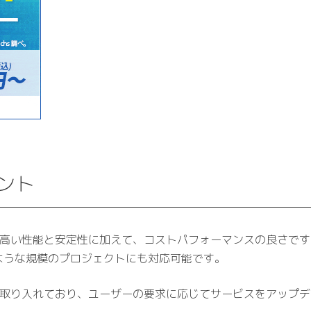
ント
の高い性能と安定性に加えて、コストパフォーマンスの良さで
ような規模のプロジェクトにも対応可能です。
を取り入れており、ユーザーの要求に応じてサービスをアップ