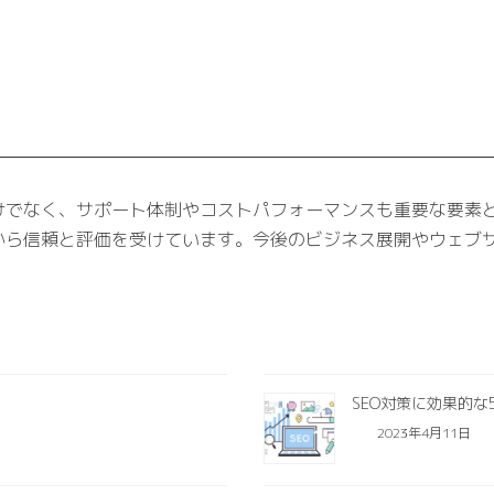
けでなく、サポート体制やコストパフォーマンスも重要な要素
から信頼と評価を受けています。今後のビジネス展開やウェブ
SEO対策に効果的
2023年4月11日