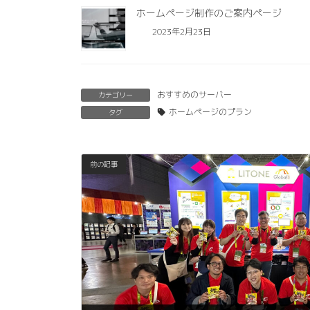
ホームページ制作のご案内ページ
2023年2月23日
おすすめのサーバー
カテゴリー
ホームページのプラン
タグ
前の記事