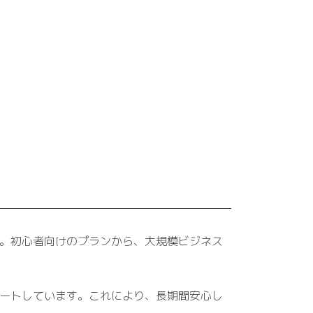
す。初心者向けのプランから、大規模ビジネス
デートしています。これにより、長期間安心し