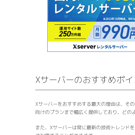
Xサーバーのおすすめポイ
Xサーバーをおすすめする最大の理由は、そ
向けのプランまで幅広く提供しており、どの
また、Xサーバーは常に最新の技術トレンド