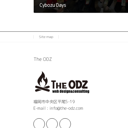
Cybozu Days
2023年11月12日
Site map
The ODZ
福岡市中央区平尾5-19
E-mail : info@the-odz.com