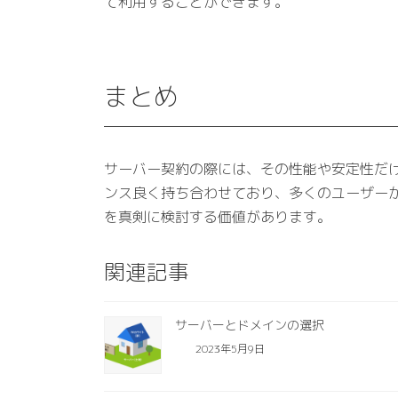
て利用することができます。
まとめ
サーバー契約の際には、その性能や安定性だ
ンス良く持ち合わせており、多くのユーザー
を真剣に検討する価値があります。
関連記事
サーバーとドメインの選択
2023年5月9日