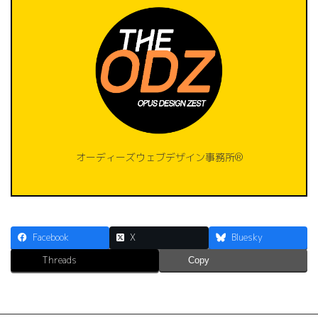
オーディーズウェブデザイン事務所®️
Facebook
X
Bluesky
Threads
Copy