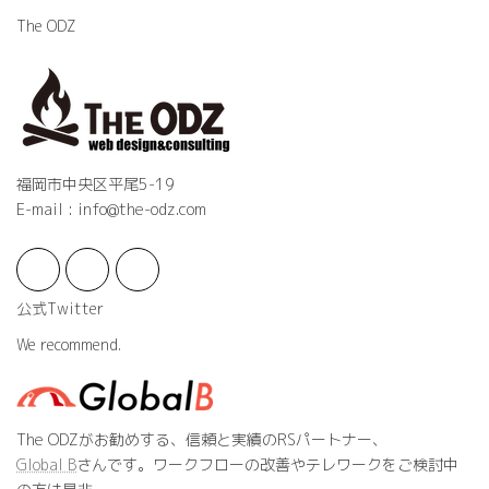
The ODZ
福岡市中央区平尾5-19
E-mail : info@the-odz.com
公式Twitter
We recommend.
The ODZがお勧めする、信頼と実績のRSパートナー、
Global B
さんです。ワークフローの改善やテレワークをご検討中