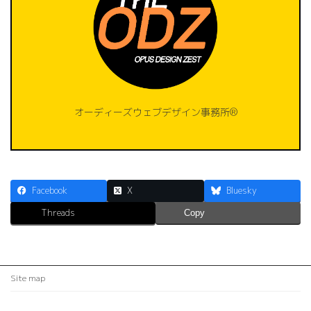
オーディーズウェブデザイン事務所®️
Facebook
X
Bluesky
Threads
Copy
Site map