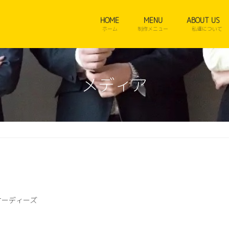
HOME
MENU
ABOUT US
ホーム
制作メニュー
私達について
メディア
オーディーズ