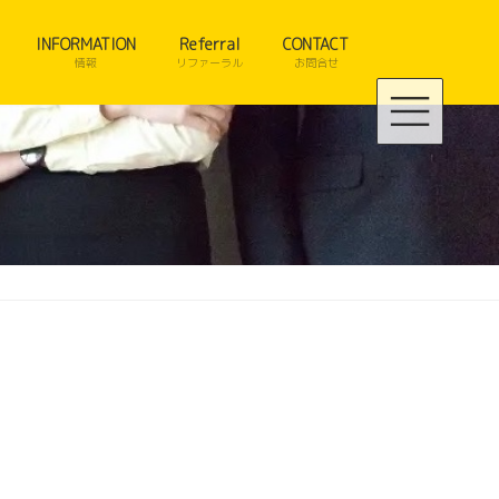
INFORMATION
Referral
CONTACT
情報
リファーラル
お問合せ