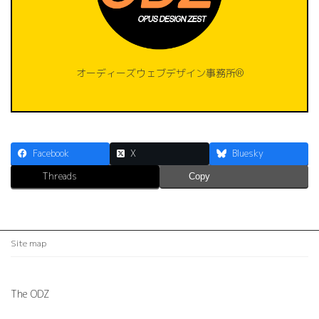
オーディーズウェブデザイン事務所®️
Facebook
X
Bluesky
Threads
Copy
Site map
The ODZ