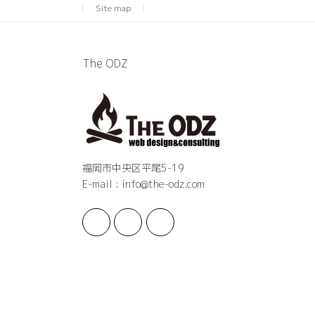
Site map
The ODZ
福岡市中央区平尾5-19
E-mail : info@the-odz.com