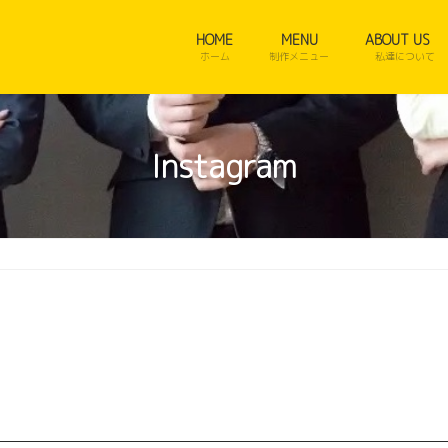
HOME
MENU
ABOUT US
ホーム
制作メニュー
私達について
Instagram