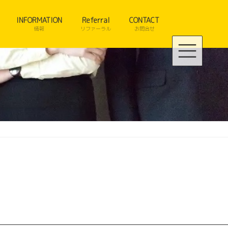
INFORMATION
Referral
CONTACT
情報
リファーラル
お問合せ