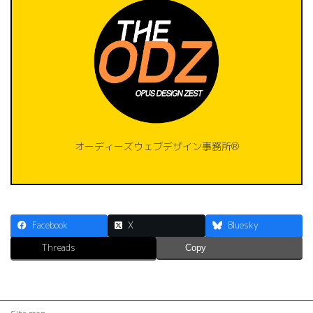
オーディーズウェブデザイン事務所®️
Facebook
X
Bluesky
Threads
Copy