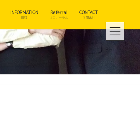
INFORMATION
Referral
CONTACT
情報
リファーラル
お問合せ