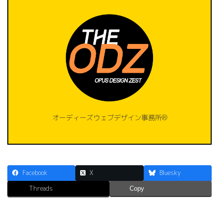
オーディーズウェブデザイン事務所®️
Facebook
X
Bluesky
Threads
Copy