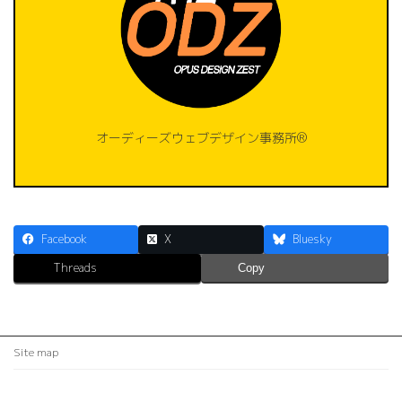
オーディーズウェブデザイン事務所®️
Facebook
X
Bluesky
Threads
Copy
Site map