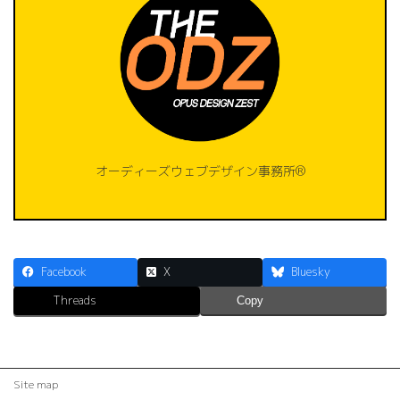
オーディーズウェブデザイン事務所®️
Facebook
X
Bluesky
Threads
Copy
Site map