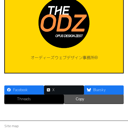
オーディーズウェブデザイン事務所®️
Facebook
X
Bluesky
Threads
Copy
Site map