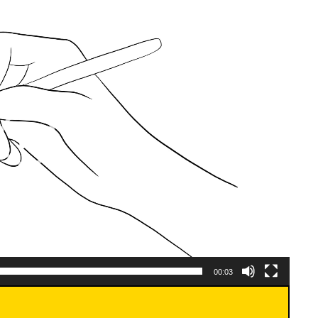
00:03