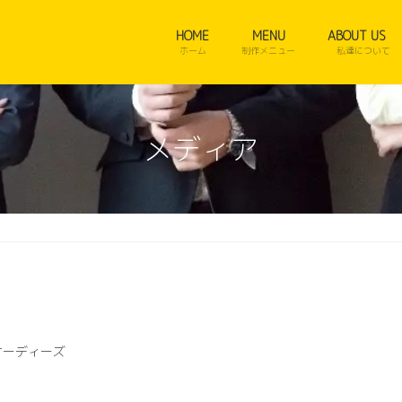
HOME
MENU
ABOUT US
ホーム
制作メニュー
私達について
メディア
オーディーズ