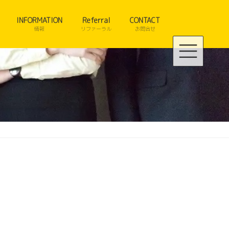
INFORMATION
Referral
CONTACT
情報
リファーラル
お問合せ