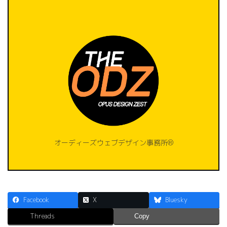
オーディーズウェブデザイン事務所®️
Facebook
X
Bluesky
Threads
Copy