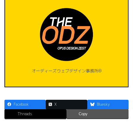
オーディーズウェブデザイン事務所®️
Facebook
X
Bluesky
Threads
Copy